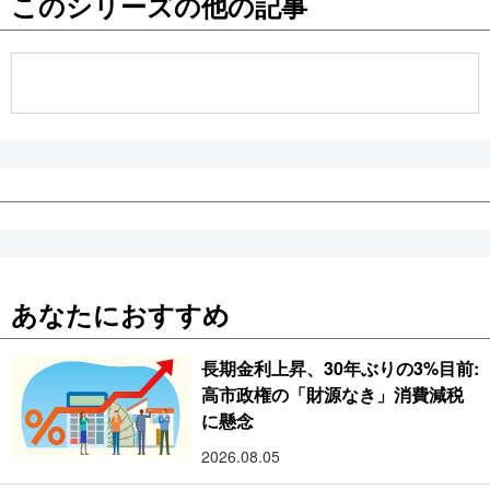
このシリーズの他の記事
公式SNS
あなたにおすすめ
長期金利上昇、30年ぶりの3%目前:
高市政権の「財源なき」消費減税
に懸念
2026.08.05