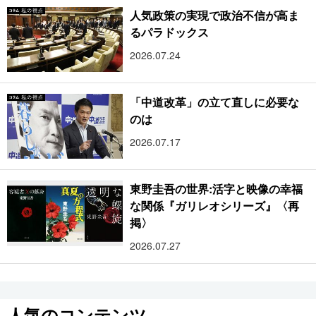
人気政策の実現で政治不信が高ま
るパラドックス
2026.07.24
「中道改革」の立て直しに必要な
のは
2026.07.17
東野圭吾の世界:活字と映像の幸福
な関係『ガリレオシリーズ』〈再
掲〉
2026.07.27
人気のコンテンツ