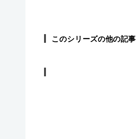
このシリーズの他の記事