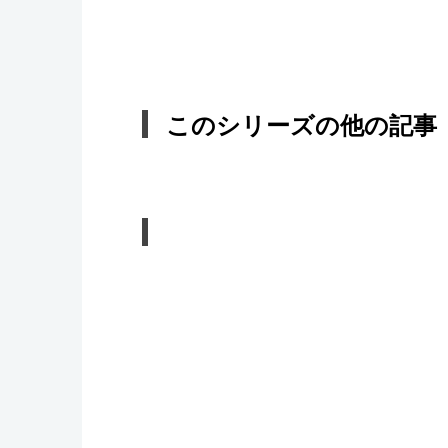
このシリーズの他の記事