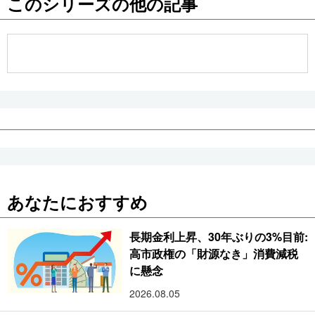
このシリーズの他の記事
公式SNS
あなたにおすすめ
長期金利上昇、30年ぶりの3%目前:
高市政権の「財源なき」消費減税
に懸念
2026.08.05