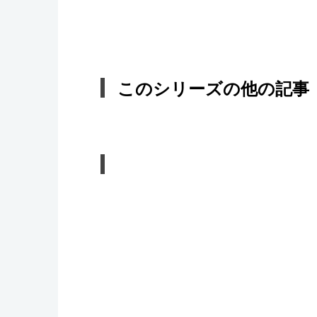
このシリーズの他の記事