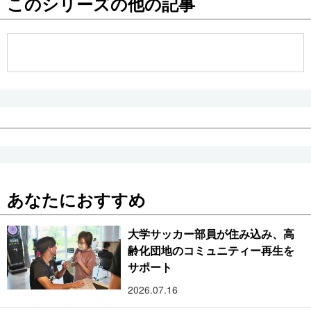
このシリーズの他の記事
公式SNS
あなたにおすすめ
大学サッカー部員が住み込み、高
齢化団地のコミュニティー再生を
サポート
2026.07.16