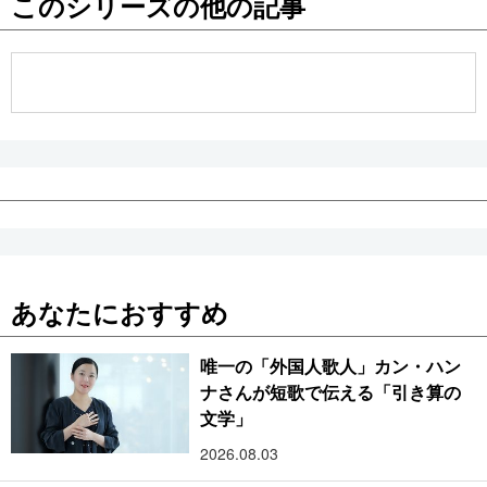
このシリーズの他の記事
公式SNS
あなたにおすすめ
唯一の「外国人歌人」カン・ハン
ナさんが短歌で伝える「引き算の
文学」
2026.08.03