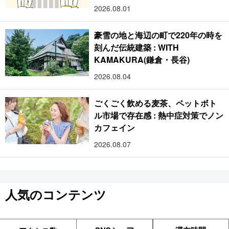
2026.08.01
豪雪の地と海辺の町で220年の時を
刻んだ伝統建築 : WITH
KAMAKURA(鎌倉・長谷)
2026.08.04
ごくごく飲める麦茶、ペットボト
ル市場で存在感 : 熱中症対策でノン
カフェイン
2026.08.07
人気のコンテンツ