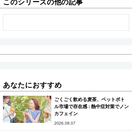
このシリーズの他の記事
公式SNS
あなたにおすすめ
ごくごく飲める麦茶、ペットボト
ル市場で存在感 : 熱中症対策でノン
カフェイン
2026.08.07