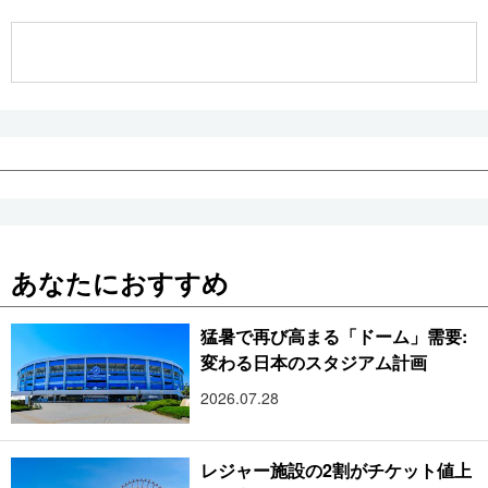
公式SNS
あなたにおすすめ
猛暑で再び高まる「ドーム」需要:
変わる日本のスタジアム計画
2026.07.28
レジャー施設の2割がチケット値上