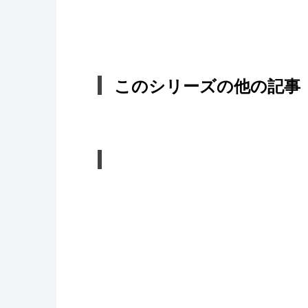
このシリーズの他の記事