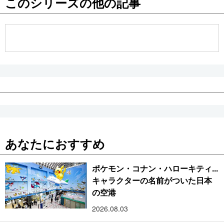
このシリーズの他の記事
公式SNS
あなたにおすすめ
ポケモン・コナン・ハローキティ...
キャラクターの名前がついた日本
の空港
2026.08.03