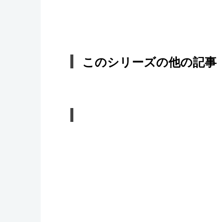
このシリーズの他の記事