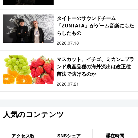
タイトーのサウンドチーム
「ZUNTATA」がゲーム音楽にもた
らしたもの
2026.07.18
マスカット、イチゴ、ミカン...ブラ
ンド農産品種の海外流出は改正種
苗法で防げるのか
2026.07.21
人気のコンテンツ
SNSシェア
滞在時間
アクセス数