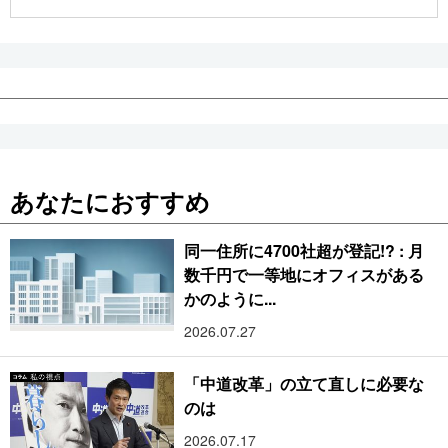
公式SNS
あなたにおすすめ
同一住所に4700社超が登記!? : 月
数千円で一等地にオフィスがある
かのように...
2026.07.27
「中道改革」の立て直しに必要な
のは
2026.07.17