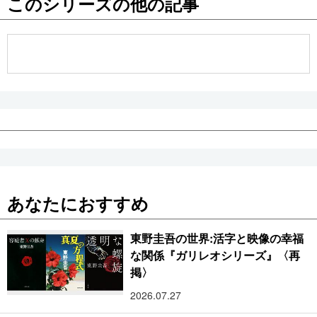
このシリーズの他の記事
公式SNS
あなたにおすすめ
東野圭吾の世界:活字と映像の幸福
な関係『ガリレオシリーズ』〈再
掲〉
2026.07.27