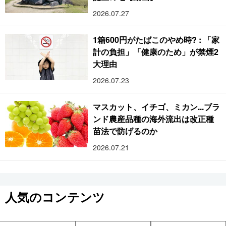
2026.07.27
1箱600円がたばこのやめ時? : 「家
計の負担」「健康のため」が禁煙2
大理由
2026.07.23
マスカット、イチゴ、ミカン...ブラ
ンド農産品種の海外流出は改正種
苗法で防げるのか
2026.07.21
人気のコンテンツ