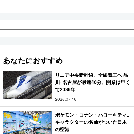
公式SNS
あなたにおすすめ
リニア中央新幹線、全線着工へ 品
川~名古屋が最速40分、開業は早く
て2036年
2026.07.16
ポケモン・コナン・ハローキティ...
キャラクターの名前がついた日本
の空港