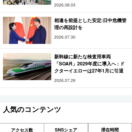
2026.08.03
相違を前提とした安定:日中危機管
理の再設計を
2026.07.30
新幹線に新たな検査用車両
「SOAR」2029年度に導入へ : ド
クターイエローは27年1月に引退
2026.07.29
人気のコンテンツ
SNSシェア
滞在時間
アクセス数