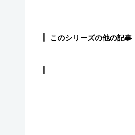
このシリーズの他の記事