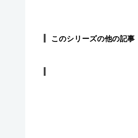
このシリーズの他の記事