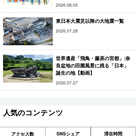
2026.08.05
東日本大震災以降の大地震一覧
2026.07.28
世界遺産「飛鳥・藤原の宮都」:奈
良盆地の田園風景に残る「日本」
誕生の地【動画】
2026.07.27
人気のコンテンツ
SNSシェア
滞在時間
アクセス数