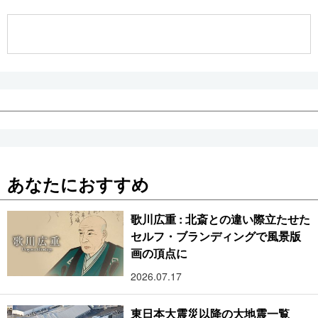
公式SNS
あなたにおすすめ
歌川広重 : 北斎との違い際立たせた
セルフ・ブランディングで風景版
画の頂点に
2026.07.17
東日本大震災以降の大地震一覧