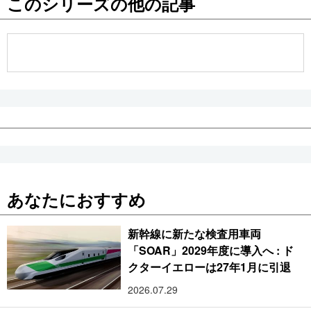
このシリーズの他の記事
公式SNS
あなたにおすすめ
新幹線に新たな検査用車両
「SOAR」2029年度に導入へ : ド
クターイエローは27年1月に引退
2026.07.29