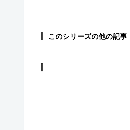
このシリーズの他の記事