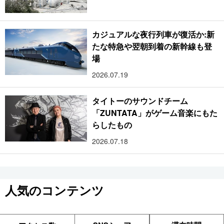
カジュアルな夜行列車が復活か:新
たな特急や翌朝到着の新幹線も登
場
2026.07.19
タイトーのサウンドチーム
「ZUNTATA」がゲーム音楽にもた
らしたもの
2026.07.18
人気のコンテンツ