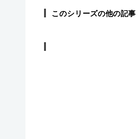
このシリーズの他の記事