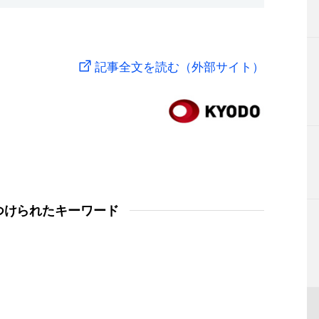
記事全文を読む（外部サイト）
つけられたキーワード