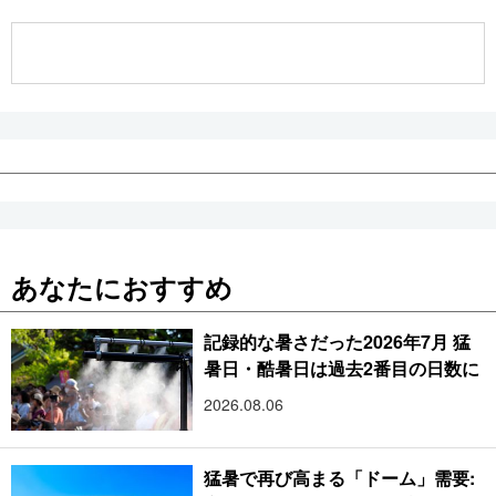
公式SNS
あなたにおすすめ
記録的な暑さだった2026年7月 猛
暑日・酷暑日は過去2番目の日数に
2026.08.06
猛暑で再び高まる「ドーム」需要: