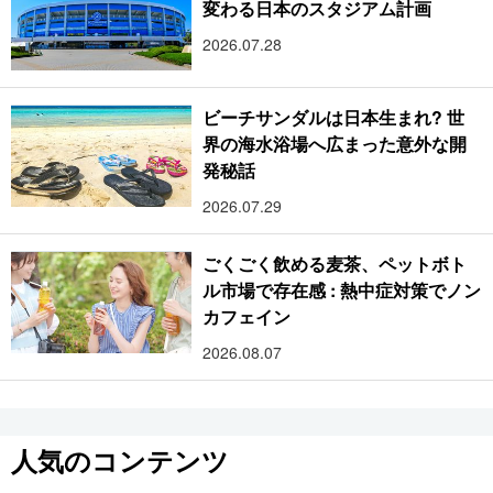
変わる日本のスタジアム計画
2026.07.28
ビーチサンダルは日本生まれ? 世
界の海水浴場へ広まった意外な開
発秘話
2026.07.29
ごくごく飲める麦茶、ペットボト
ル市場で存在感 : 熱中症対策でノン
カフェイン
2026.08.07
人気のコンテンツ