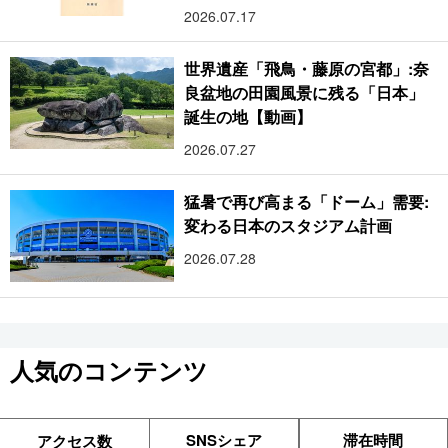
2026.07.17
世界遺産「飛鳥・藤原の宮都」:奈
良盆地の田園風景に残る「日本」
誕生の地【動画】
2026.07.27
猛暑で再び高まる「ドーム」需要:
変わる日本のスタジアム計画
2026.07.28
人気のコンテンツ
SNSシェア
滞在時間
アクセス数