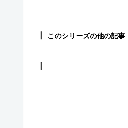
このシリーズの他の記事