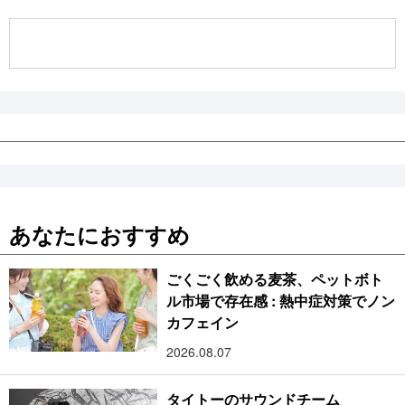
公式SNS
あなたにおすすめ
ごくごく飲める麦茶、ペットボト
ル市場で存在感 : 熱中症対策でノン
カフェイン
2026.08.07
タイトーのサウンドチーム