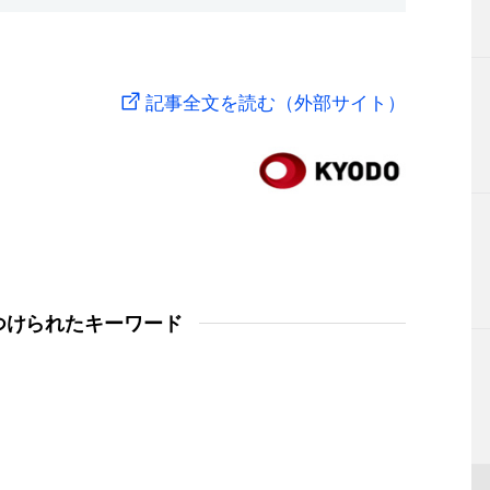
記事全文を読む（外部サイト）
つけられたキーワード