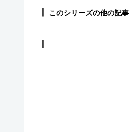
このシリーズの他の記事