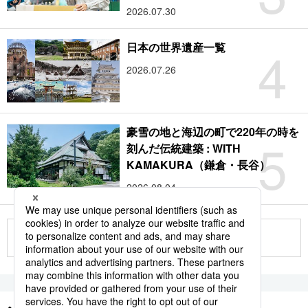
2026.07.30
4
日本の世界遺産一覧
2026.07.26
豪雪の地と海辺の町で220年の時を
5
刻んだ伝統建築 : WITH
KAMAKURA（鎌倉・長谷）
2026.08.04
もっと見る