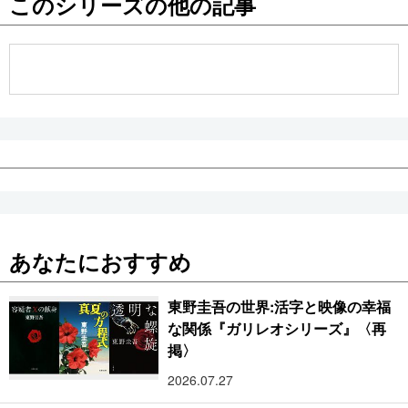
このシリーズの他の記事
公式SNS
あなたにおすすめ
東野圭吾の世界:活字と映像の幸福
な関係『ガリレオシリーズ』〈再
掲〉
2026.07.27