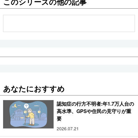
このシリーズの他の記事
公式SNS
あなたにおすすめ
認知症の行方不明者:年1.7万人台の
高水準、GPSや住民の見守りが重
要
2026.07.21