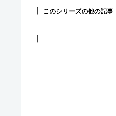
このシリーズの他の記事