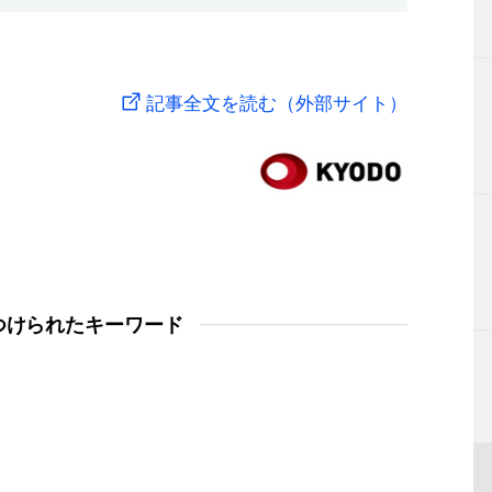
記事全文を読む（外部サイト）
つけられたキーワード