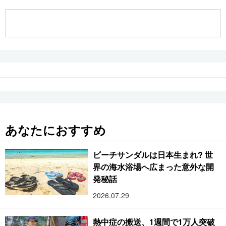
公式SNS
あなたにおすすめ
ビーチサンダルは日本生まれ? 世
界の海水浴場へ広まった意外な開
発秘話
2026.07.29
熱中症の搬送、1週間で1万人突破