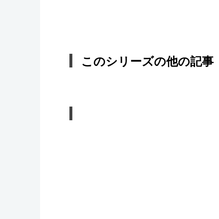
このシリーズの他の記事