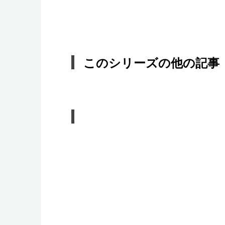
このシリーズの他の記事