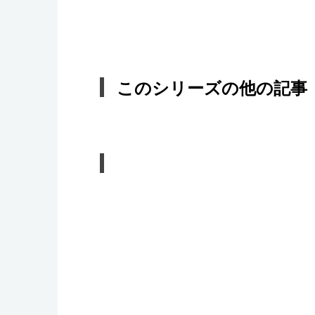
このシリーズの他の記事