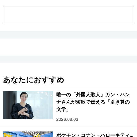
公式SNS
あなたにおすすめ
唯一の「外国人歌人」カン・ハン
ナさんが短歌で伝える「引き算の
文学」
2026.08.03
ポケモン・コナン・ハローキティ...