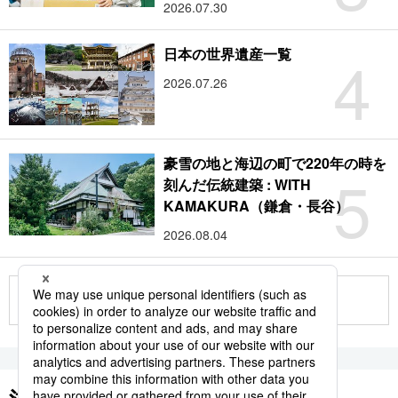
2026.07.30
4
日本の世界遺産一覧
2026.07.26
豪雪の地と海辺の町で220年の時を
5
刻んだ伝統建築 : WITH
KAMAKURA（鎌倉・長谷）
2026.08.04
もっと見る