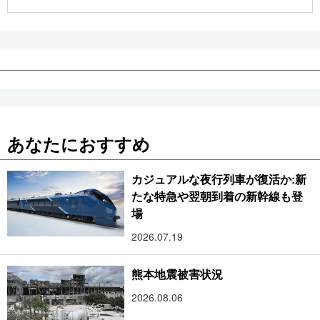
公式SNS
あなたにおすすめ
カジュアルな夜行列車が復活か:新
たな特急や翌朝到着の新幹線も登
場
2026.07.19
熊本地震被害状況
2026.08.06