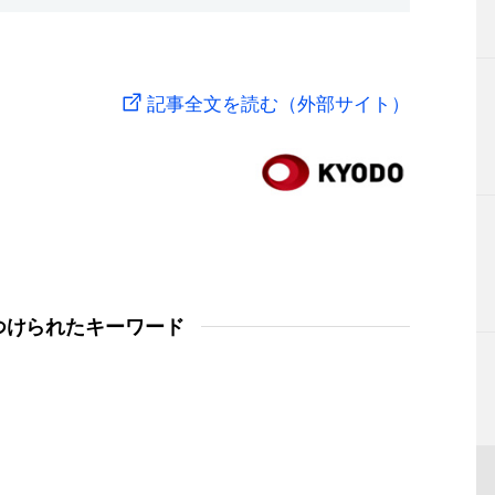
記事全文を読む（外部サイト）
つけられたキーワード