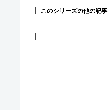
このシリーズの他の記事