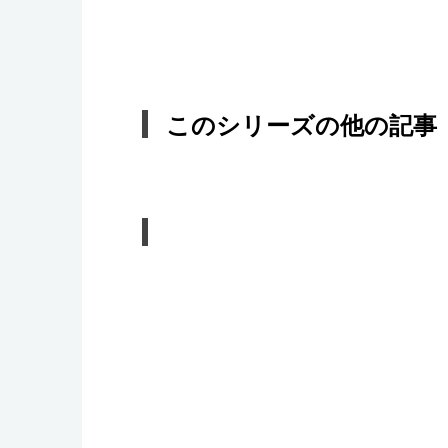
このシリーズの他の記事