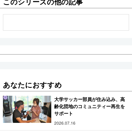
このシリーズの他の記事
公式SNS
あなたにおすすめ
大学サッカー部員が住み込み、高
齢化団地のコミュニティー再生を
サポート
2026.07.16