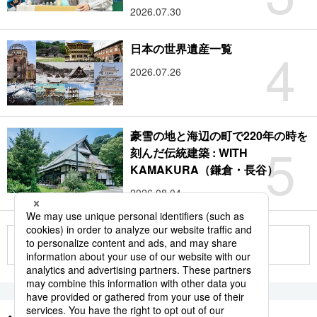
2026.07.30
4
日本の世界遺産一覧
2026.07.26
豪雪の地と海辺の町で220年の時を
5
刻んだ伝統建築 : WITH
KAMAKURA（鎌倉・長谷）
2026.08.04
もっと見る