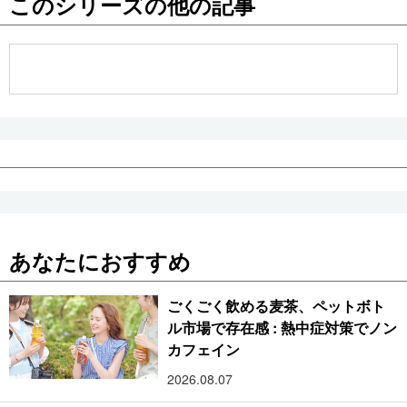
このシリーズの他の記事
公式SNS
あなたにおすすめ
ごくごく飲める麦茶、ペットボト
ル市場で存在感 : 熱中症対策でノン
カフェイン
2026.08.07