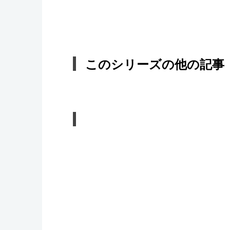
このシリーズの他の記事