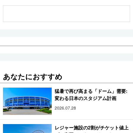
公式SNS
あなたにおすすめ
猛暑で再び高まる「ドーム」需要:
変わる日本のスタジアム計画
2026.07.28
レジャー施設の2割がチケット値上