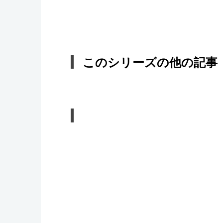
このシリーズの他の記事