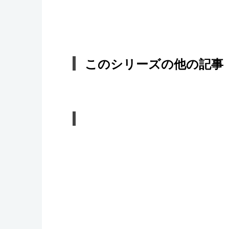
このシリーズの他の記事